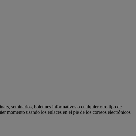
ars, seminarios, boletines informativos o cualquier otro tipo de
er momento usando los enlaces en el pie de los correos electrónicos