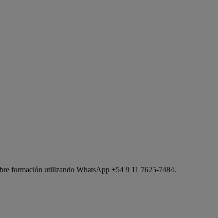
 sobre formación utilizando WhatsApp +54 9 11 7625-7484.