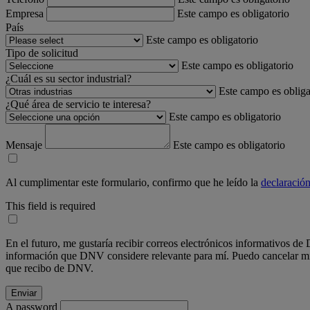
Empresa
Este campo es obligatorio
País
Este campo es obligatorio
Tipo de solicitud
Este campo es obligatorio
¿Cuál es su sector industrial?
Este campo es obliga
¿Qué área de servicio te interesa?
Este campo es obligatorio
Mensaje
Este campo es obligatorio
Al cumplimentar este formulario, confirmo que he leído la
declaración
This field is required
En el futuro, me gustaría recibir correos electrónicos informativos d
información que DNV considere relevante para mí. Puedo cancelar mi s
que recibo de DNV.
A password