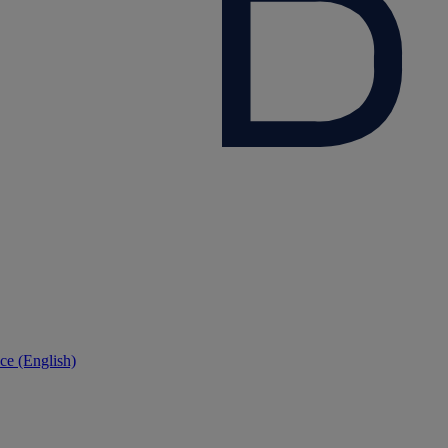
ce (English)