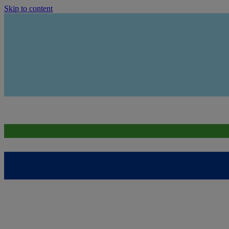
Skip to content