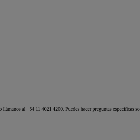
rio o llámanos al +54 11 4021 4200. Puedes hacer preguntas específicas