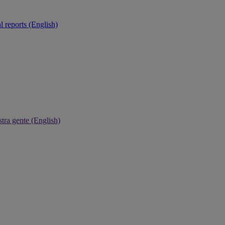
 reports (English)
tra gente (English)