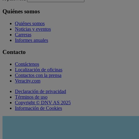
Quiénes somos
Quiénes somos
Noticias y eventos
Carreras
Informes anuales
Contacto
Contáctenos
Localización de oficinas
Contactos con la prensa
Veracity.com
Declaración de privacidad
Términos de uso
Copyright © DNV AS 2025
Información de Cookies