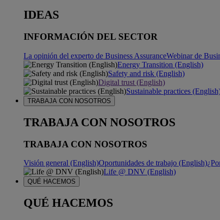
IDEAS
INFORMACIÓN DEL SECTOR
La opinión del experto de Business Assurance
Webinar de Busi
Energy Transition (English)
Safety and risk (English)
Digital trust (English)
Sustainable practices (English
TRABAJA CON NOSOTROS
TRABAJA CON NOSOTROS
TRABAJA CON NOSOTROS
Visión general (English)
Oportunidades de trabajo (English)
¿Po
Life @ DNV (English)
QUÉ HACEMOS
QUÉ HACEMOS