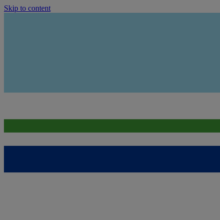
Skip to content