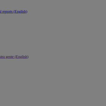
 reports (English)
tra gente (English)