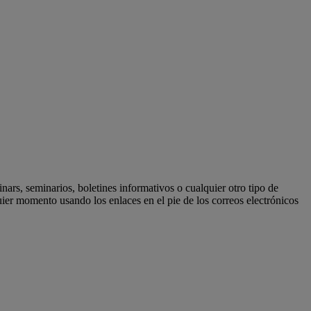
ars, seminarios, boletines informativos o cualquier otro tipo de
er momento usando los enlaces en el pie de los correos electrónicos