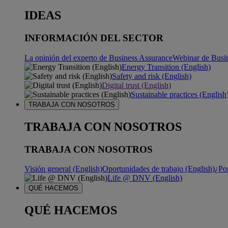
IDEAS
INFORMACIÓN DEL SECTOR
La opinión del experto de Business Assurance
Webinar de Busi
Energy Transition (English)
Safety and risk (English)
Digital trust (English)
Sustainable practices (English
TRABAJA CON NOSOTROS
TRABAJA CON NOSOTROS
TRABAJA CON NOSOTROS
Visión general (English)
Oportunidades de trabajo (English)
¿Po
Life @ DNV (English)
QUÉ HACEMOS
QUÉ HACEMOS