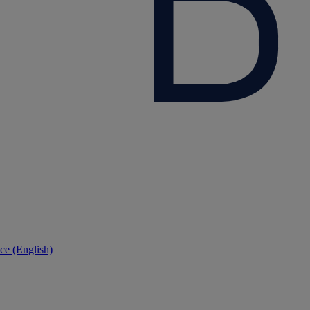
ce (English)