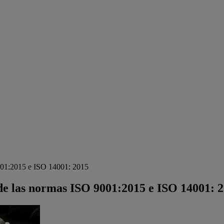
9001:2015 e ISO 14001: 2015
s de las normas ISO 9001:2015 e ISO 14001: 