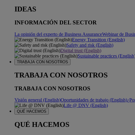
IDEAS
INFORMACIÓN DEL SECTOR
La opinión del experto de Business Assurance
Webinar de Busi
Energy Transition (English)
Safety and risk (English)
Digital trust (English)
Sustainable practices (English
TRABAJA CON NOSOTROS
TRABAJA CON NOSOTROS
TRABAJA CON NOSOTROS
Visión general (English)
Oportunidades de trabajo (English)
¿Po
Life @ DNV (English)
QUÉ HACEMOS
QUÉ HACEMOS