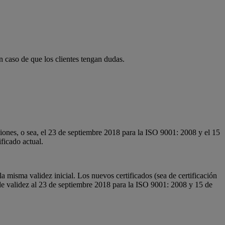
 caso de que los clientes tengan dudas.
rsiones, o sea, el 23 de septiembre 2018 para la ISO 9001: 2008 y el 15
ficado actual.
misma validez inicial. Los nuevos certificados (sea de certificación
o de validez al 23 de septiembre 2018 para la ISO 9001: 2008 y 15 de