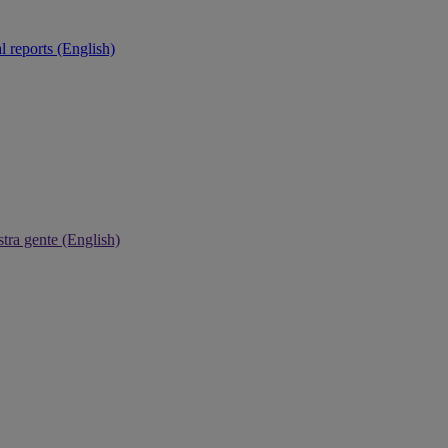
 reports (English)
tra gente (English)