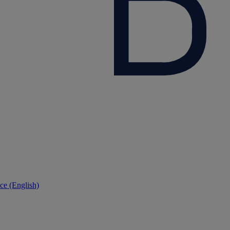
ce (English)