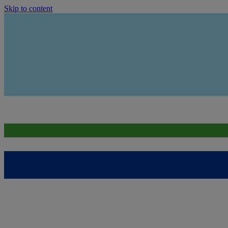
Skip to content