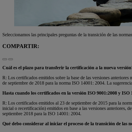
Seleccionamos las principales preguntas de la transición de las norm
COMPARTIR:
Cuál es el plazo para transferir la certificación a la nueva versión
R: Los certificados emitidos sobre la base de las versiones anteriores
de septiembre de 2018 para la norma ISO 14001: 2004. La sugerencia ha
Hasta cuando los certificados en la versión ISO 9001:2008 y ISO
R: Los certificados emitidos al 23 de septiembre de 2015 para la norm
inicial o recertificación) emitidos en base a las versiones anteriores
septiembre 2018 para la ISO 14001: 2004.
Qué debo considerar al iniciar el proceso de la transición de las