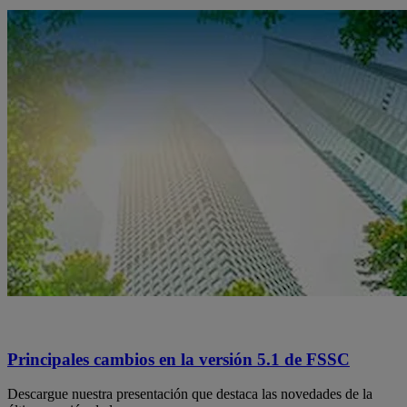
Principales cambios en la versión 5.1 de FSSC
Descargue nuestra presentación que destaca las novedades de la