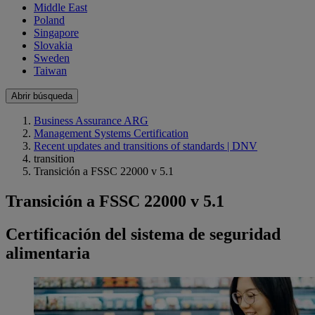
Middle East
Poland
Singapore
Slovakia
Sweden
Taiwan
Abrir búsqueda
Business Assurance ARG
Management Systems Certification
Recent updates and transitions of standards | DNV
transition
Transición a FSSC 22000 v 5.1
Transición a FSSC 22000 v 5.1
Certificación del sistema de seguridad
alimentaria