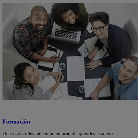
Formación
Una visión relevante en un entorno de aprendizaje activo.