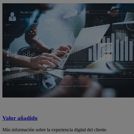
Valor añadido
Más información sobre la experiencia digital del cliente.