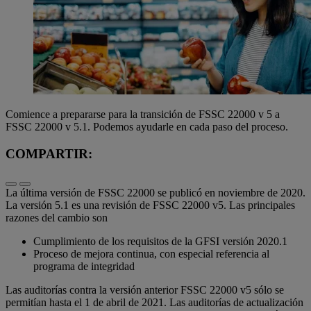
Comience a prepararse para la transición de FSSC 22000 v 5 a
FSSC 22000 v 5.1. Podemos ayudarle en cada paso del proceso.
COMPARTIR:
La última versión de FSSC 22000 se publicó en noviembre de 2020.
La versión 5.1 es una revisión de FSSC 22000 v5. Las principales
razones del cambio son
Cumplimiento de los requisitos de la GFSI versión 2020.1
Proceso de mejora continua, con especial referencia al
programa de integridad
Las auditorías contra la versión anterior FSSC 22000 v5 sólo se
permitían hasta el 1 de abril de 2021. Las auditorías de actualización