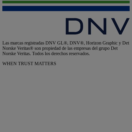
Las marcas registradas DNV GL®, DNV®, Horizon Graphic y Det
Norske Veritas® son propiedad de las empresas del grupo Det
Norske Veritas. Todos los derechos reservados.
WHEN TRUST MATTERS