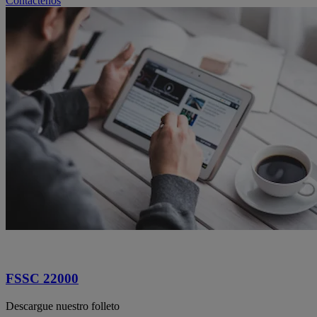
Contáctenos
FSSC 22000
Descargue nuestro folleto