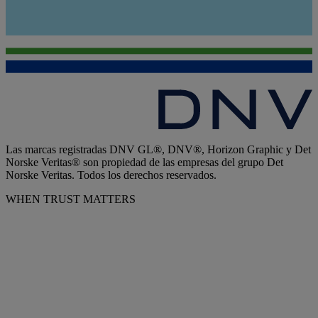
Las marcas registradas DNV GL®, DNV®, Horizon Graphic y Det
Norske Veritas® son propiedad de las empresas del grupo Det
Norske Veritas. Todos los derechos reservados.
WHEN TRUST MATTERS