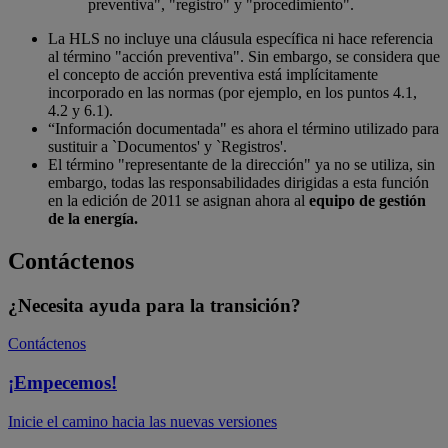
preventiva", "registro" y "procedimiento".
La HLS no incluye una cláusula específica ni hace referencia
al término "acción preventiva". Sin embargo, se considera que
el concepto de acción preventiva está implícitamente
incorporado en las normas (por ejemplo, en los puntos 4.1,
4.2 y 6.1).
“Información documentada" es ahora el término utilizado para
sustituir a `Documentos' y `Registros'.
El término "representante de la dirección" ya no se utiliza, sin
embargo, todas las responsabilidades dirigidas a esta función
en la edición de 2011 se asignan ahora al
equipo de gestión
de la energía.
Contáctenos
¿Necesita ayuda para la transición?
Contáctenos
¡Empecemos!
Inicie el camino hacia las nuevas versiones​