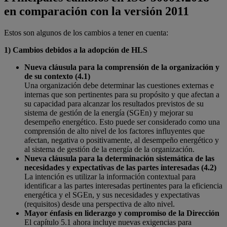
en comparación con la versión 2011
Estos son algunos de los cambios a tener en cuenta:
1)
Cambios debidos a la adopción de HLS
Nueva cláusula para la comprensión de la organización y
de su contexto (4.1)
Una organización debe determinar las cuestiones externas e
internas que son pertinentes para su propósito y que afectan a
su capacidad para alcanzar los resultados previstos de su
sistema de gestión de la energía (SGEn) y mejorar su
desempeño energético. Esto puede ser considerado como una
comprensión de alto nivel de los factores influyentes que
afectan, negativa o positivamente, al desempeño energético y
al sistema de gestión de la energía de la organización.
Nueva cláusula para la determinación sistemática de las
necesidades y expectativas de las partes interesadas (4.2)
La intención es utilizar la información contextual para
identificar a las partes interesadas pertinentes para la eficiencia
energética y el SGEn, y sus necesidades y expectativas
(requisitos) desde una perspectiva de alto nivel.
Mayor énfasis en liderazgo y compromiso de la Dirección
El capítulo 5.1 ahora incluye nuevas exigencias para