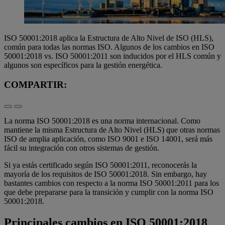
ISO 50001:2018 aplica la Estructura de Alto Nivel de ISO (HLS),
común para todas las normas ISO. Algunos de los cambios en ISO
50001:2018 vs. ISO 50001:2011 son inducidos por el HLS común y
algunos son específicos para la gestión energética.
COMPARTIR:
La norma ISO 50001:2018 es una norma internacional. Como
mantiene la misma Estructura de Alto Nivel (HLS) que otras normas
ISO de amplia aplicación, como ISO 9001 e ISO 14001, será más
fácil su integración con otros sistemas de gestión.
Si ya estás certificado según ISO 50001:2011, reconocerás la
mayoría de los requisitos de ISO 50001:2018. Sin embargo, hay
bastantes cambios con respecto a la norma ISO 50001:2011 para los
que debe prepararse para la transición y cumplir con la norma ISO
50001:2018.
Principales cambios en ISO 50001:2018