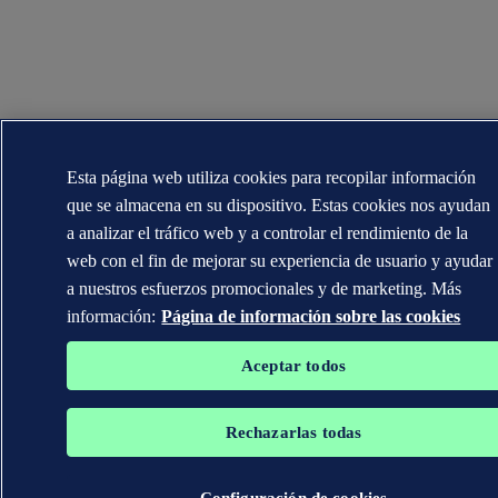
Esta página web utiliza cookies para recopilar información
que se almacena en su dispositivo. Estas cookies nos ayudan
a analizar el tráfico web y a controlar el rendimiento de la
web con el fin de mejorar su experiencia de usuario y ayudar
a nuestros esfuerzos promocionales y de marketing. Más
información:
Página de información sobre las cookies
Aceptar todos
Rechazarlas todas