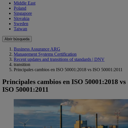
Middle East
Poland
Singapore
Slovakia
Sweden
Taiwan
Abrir búsqueda
Business Assurance ARG
Management Systems Certification
Recent updates and transitions of standards | DNV
transition
Principales cambios en ISO 50001:2018 vs ISO 50001:2011
Principales cambios en ISO 50001:2018 vs
ISO 50001:2011