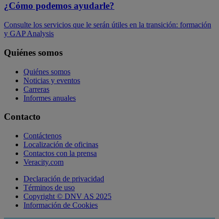
​¿Cómo podemos ayudarle?
Consulte los servicios que le serán útiles en la transición: formación
y GAP Analysis
Quiénes somos
Quiénes somos
Noticias y eventos
Carreras
Informes anuales
Contacto
Contáctenos
Localización de oficinas
Contactos con la prensa
Veracity.com
Declaración de privacidad
Términos de uso
Copyright © DNV AS 2025
Información de Cookies