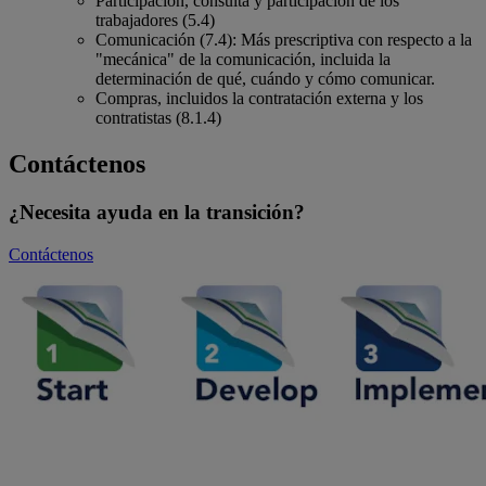
Participación, consulta y participación de los
trabajadores (5.4)
Comunicación (7.4): Más prescriptiva con respecto a la
"mecánica" de la comunicación, incluida la
determinación de qué, cuándo y cómo comunicar.
Compras, incluidos la contratación externa y los
contratistas (8.1.4)
Contáctenos
¿Necesita ayuda en la transición?
Contáctenos