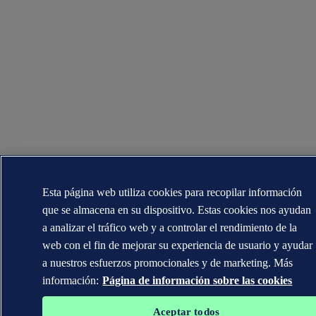
Esta página web utiliza cookies para recopilar información
que se almacena en su dispositivo. Estas cookies nos ayudan
a analizar el tráfico web y a controlar el rendimiento de la
web con el fin de mejorar su experiencia de usuario y ayudar
a nuestros esfuerzos promocionales y de marketing. Más
información:
Página de información sobre las cookies
Aceptar todos