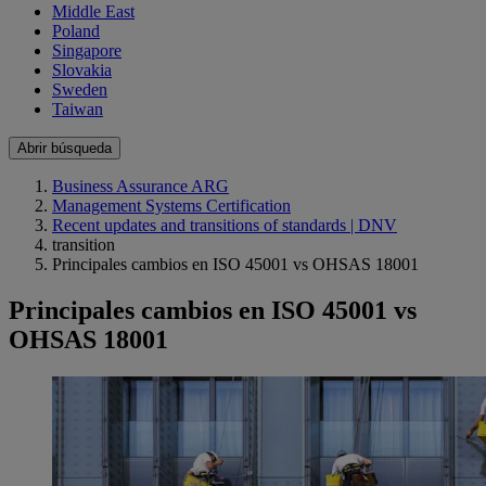
Middle East
Poland
Singapore
Slovakia
Sweden
Taiwan
Abrir búsqueda
Business Assurance ARG
Management Systems Certification
Recent updates and transitions of standards | DNV
transition
Principales cambios en ISO 45001 vs OHSAS 18001
Principales cambios en ISO 45001 vs
OHSAS 18001