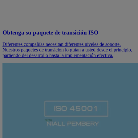
Obtenga su paquete de transición ISO
Diferentes compañías necesitan diferentes niveles de soporte.
Nuestros paquetes de transición lo guían a usted desde el principio,
partiendo del desarrollo hasta la implementación efectiva.