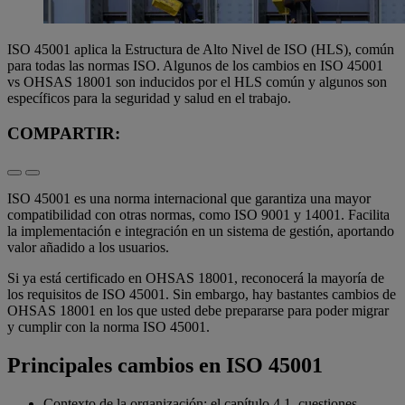
ISO 45001 aplica la Estructura de Alto Nivel de ISO (HLS), común
para todas las normas ISO. Algunos de los cambios en ISO 45001
vs OHSAS 18001 son inducidos por el HLS común y algunos son
específicos para la seguridad y salud en el trabajo.
COMPARTIR:
ISO 45001 es una norma internacional que garantiza una mayor
compatibilidad con otras normas, como ISO 9001 y 14001. Facilita
la implementación e integración en un sistema de gestión, aportando
valor añadido a los usuarios.
Si ya está certificado en OHSAS 18001, reconocerá la mayoría de
los requisitos de ISO 45001. Sin embargo, hay bastantes cambios de
OHSAS 18001 en los que usted debe prepararse para poder migrar
y cumplir con la norma ISO 45001.
Principales cambios en ISO 45001
Contexto de la organización: el capítulo 4.1, cuestiones