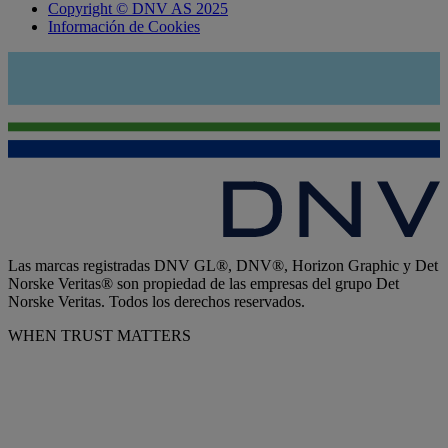
Copyright © DNV AS 2025
Información de Cookies
Las marcas registradas DNV GL®, DNV®, Horizon Graphic y Det
Norske Veritas® son propiedad de las empresas del grupo Det
Norske Veritas. Todos los derechos reservados.
WHEN TRUST MATTERS