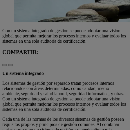
Con un sistema integrado de gestión se puede adoptar una visión
global que permita mejorar los procesos internos y evaluar todos los
sistemas en una sola auditoría de certificación.
COMPARTIR:
Un sistema integrado
Los sistemas de gestión por separado tratan procesos internos
relacionados con áreas determinadas, como calidad, medio
ambiente, seguridad y salud laboral, seguridad informática, y otras.
Con un sistema integrado de gestión se puede adoptar una visión
global que permita mejorar los procesos internos y evaluar todos los
sistemas en una sola auditoría de certificación.
Cada una de las normas de los diversos sistemas de gestión poseen
requisitos propios y principios de gestión comunes. Al combinar
varias normas en un sistema de gestión, se puede eliminar la