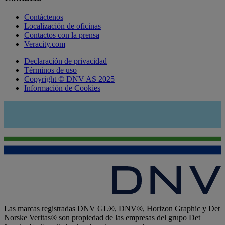
Contáctenos
Localización de oficinas
Contactos con la prensa
Veracity.com
Declaración de privacidad
Términos de uso
Copyright © DNV AS 2025
Información de Cookies
Las marcas registradas DNV GL®, DNV®, Horizon Graphic y Det
Norske Veritas® son propiedad de las empresas del grupo Det