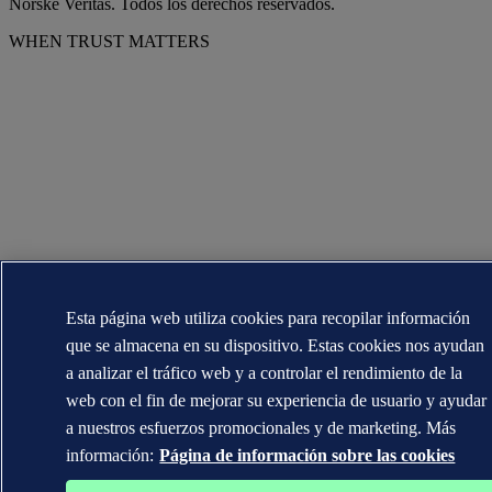
Norske Veritas. Todos los derechos reservados.
WHEN TRUST MATTERS
Esta página web utiliza cookies para recopilar información
que se almacena en su dispositivo. Estas cookies nos ayudan
a analizar el tráfico web y a controlar el rendimiento de la
web con el fin de mejorar su experiencia de usuario y ayudar
a nuestros esfuerzos promocionales y de marketing. Más
información:
Página de información sobre las cookies