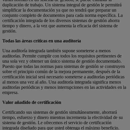
duplicación de trabajo. Un sistema integral de gestión le permitirá
simplificar la documentación ya que no tendrá que preparar un
conjunto completo de documentos para cada norma específica. La
certificación integrada de los diversos sistemas de gestión ahorra
tiempo y dinero, a la vez que aumenta la eficacia del sistema de
gestión.
Todas las áreas críticas en una auditoría
Una auditoría integrada también supone someterse a menos
auditorías. Permite cumplir con todos los requisitos pertinentes de
una sola vez y obtener un único sistema de gestión documentado.
Puesto que todas las normas para sistemas de gestión se construyen
sobre el principio común de la mejora permanente, después de la
certificación inicial será necesario someterse a auditorías periódicas
al menos una vez al año. Una auditoría integrada significa menos
auditorías periódicas y menos interrupciones en las actividades en la
empresa.
Valor añadido de certificación
Certificando sus sistemas de gestión simultáneamente, ahorrará
tiempo, esfuerzo y dinero mientras incrementa la efectividad de su
sistema de gestión. Le ofrecemos el servicio de certificación
integrada diseñado para que usted obtenga el máximo beneficio.