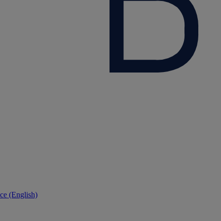
ce (English)