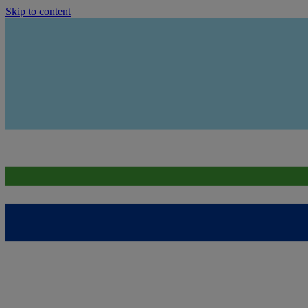
Skip to content