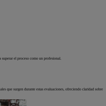
a superar el proceso como un profesional.
uales que surgen durante estas evaluaciones, ofreciendo claridad sobre