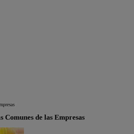
Empresas
ás Comunes de las Empresas