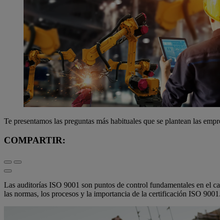
Te presentamos las preguntas más habituales que se plantean las empre
COMPARTIR:
Las auditorías ISO 9001 son puntos de control fundamentales en el cam
las normas, los procesos y la importancia de la certificación ISO 9001