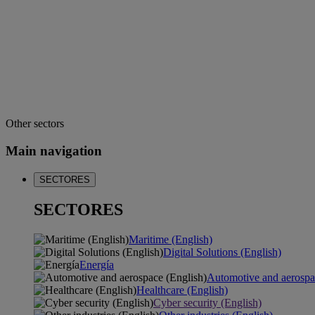
Other sectors
Main navigation
SECTORES
SECTORES
Maritime (English)
Digital Solutions (English)
Energía
Automotive and aerospa
Healthcare (English)
Cyber security (English)