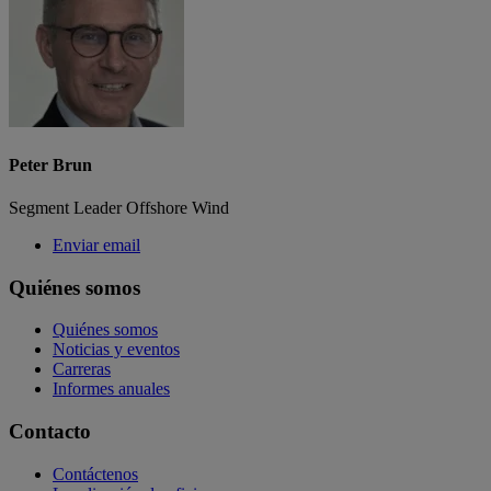
Peter Brun
Segment Leader Offshore Wind
Enviar email
Quiénes somos
Quiénes somos
Noticias y eventos
Carreras
Informes anuales
Contacto
Contáctenos