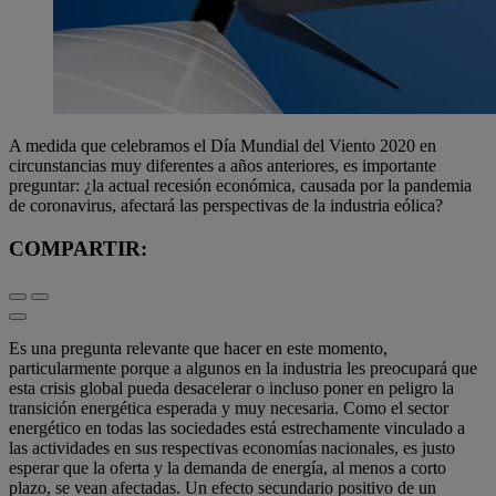
A medida que celebramos el Día Mundial del Viento 2020 en
circunstancias muy diferentes a años anteriores, es importante
preguntar: ¿la actual recesión económica, causada por la pandemia
de coronavirus, afectará las perspectivas de la industria eólica?
COMPARTIR:
Es una pregunta relevante que hacer en este momento,
particularmente porque a algunos en la industria les preocupará que
esta crisis global pueda desacelerar o incluso poner en peligro la
transición energética esperada y muy necesaria. Como el sector
energético en todas las sociedades está estrechamente vinculado a
las actividades en sus respectivas economías nacionales, es justo
esperar que la oferta y la demanda de energía, al menos a corto
plazo, se vean afectadas. Un efecto secundario positivo de un