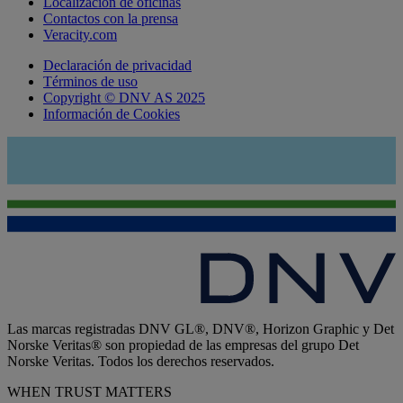
Localización de oficinas
Contactos con la prensa
Veracity.com
Declaración de privacidad
Términos de uso
Copyright © DNV AS 2025
Información de Cookies
Las marcas registradas DNV GL®, DNV®, Horizon Graphic y Det
Norske Veritas® son propiedad de las empresas del grupo Det
Norske Veritas. Todos los derechos reservados.
WHEN TRUST MATTERS