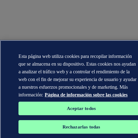
Esta página web utiliza cookies para recopilar información
que se almacena en su dispositivo. Estas cookies nos ayudan
a analizar el tráfico web y a controlar el rendimiento de la
web con el fin de mejorar su experiencia de usuario y ayudar
a nuestros esfuerzos promocionales y de marketing. Más
información:
Página de información sobre las cookies
Aceptar todos
Rechazarlas todas