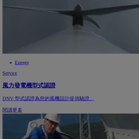
Energy
Service
風力發電機型式認證
DNV 型式認證為您的風機設計提供驗證。
閱讀更多