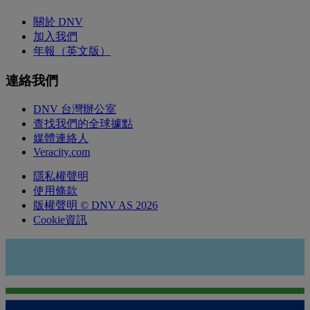
關於 DNV
加入我們
年報（英文版）
連絡我們
DNV 台灣辦公室
查找我們的全球據點
媒體連絡人
Veracity.com
隱私權聲明
使用條款
版權聲明 © DNV AS 2026
Cookie資訊