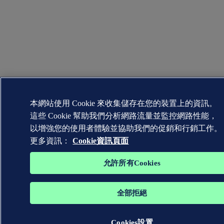
本網站使用 Cookie 來收集儲存在您的裝置上的資訊。
這些 Cookie 幫助我們分析網路流量並監控網路性能，
以增強您的使用者體驗並協助我們的促銷和行銷工作。
更多資訊：
Cookie資訊頁面
允許所有Cookies
全部拒絕
Cookies設置