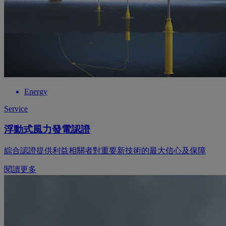
Energy
Service
浮動式風力發電認證
綜合認證提供利益相關者對重要新技術的最大信心及保障
閱讀更多