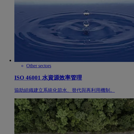
Other sectors
ISO 46001 水資源效率管理
協助組織建立系統化節水、替代與再利用機制。