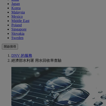
Japan
Korea
Malaysia
Mexico
Middle East
Poland
Singapore
Slovakia
Sweden
開啟搜尋
DNV 的服務
經濟部水利署 用水回收率查驗