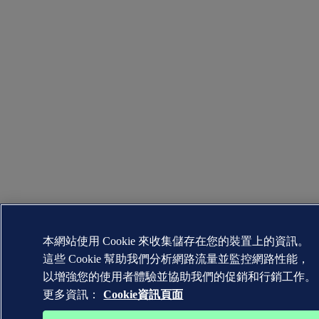
本網站使用 Cookie 來收集儲存在您的裝置上的資訊。
這些 Cookie 幫助我們分析網路流量並監控網路性能，
以增強您的使用者體驗並協助我們的促銷和行銷工作。
更多資訊：
Cookie資訊頁面