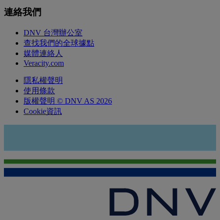
連絡我們
DNV 台灣辦公室
查找我們的全球據點
媒體連絡人
Veracity.com
隱私權聲明
使用條款
版權聲明 © DNV AS 2026
Cookie資訊