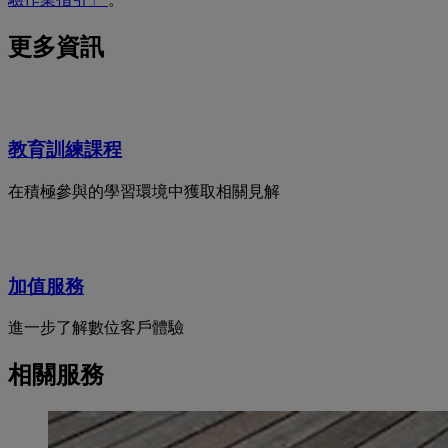
更多資訊
教育訓練課程
在積極參與的學習環境中獲取相關見解
加值服務
進一步了解數位客戶體驗
相關服務