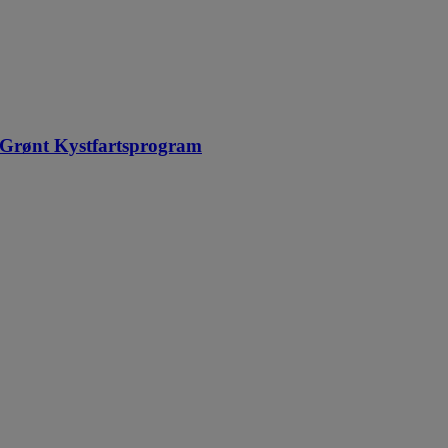
 Grønt Kystfartsprogram