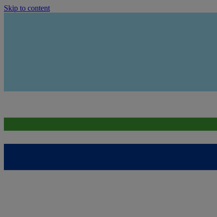
Skip to content