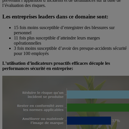
prévenant l’apparition d’incidents et de défaillances sur la base de
l’évaluation des risques.
Les entreprises leaders dans ce domaine sont:
15 fois moins susceptible d’enregistrer des blessures sur
personnel
11 fois plus susceptible d’atteindre leurs marges
opérationnelles
3 fois moins susceptible d’avoir des presque-accidents sécurité
pour 100 employés
L’utilisation d’indicateurs proactifs efficaces décuple les
performances sécurité en entreprise: