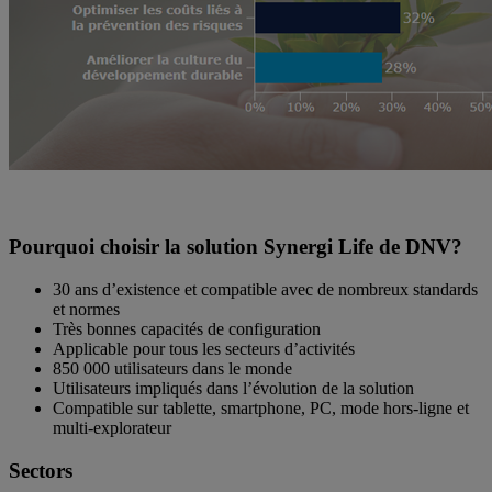
Pourquoi choisir la solution Synergi Life de DNV?
30 ans d’existence et compatible avec de nombreux standards
et normes
Très bonnes capacités de configuration
Applicable pour tous les secteurs d’activités
850 000 utilisateurs dans le monde
Utilisateurs impliqués dans l’évolution de la solution
Compatible sur tablette, smartphone, PC, mode hors-ligne et
multi-explorateur
Sectors