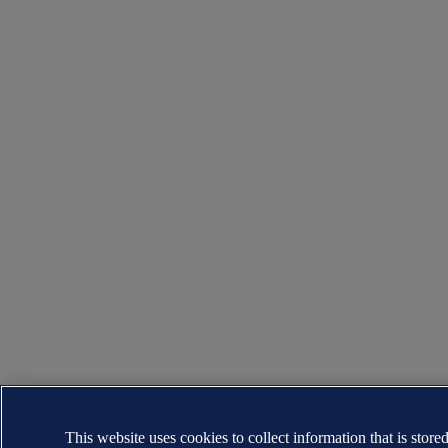
This website uses cookies to collect information that is store