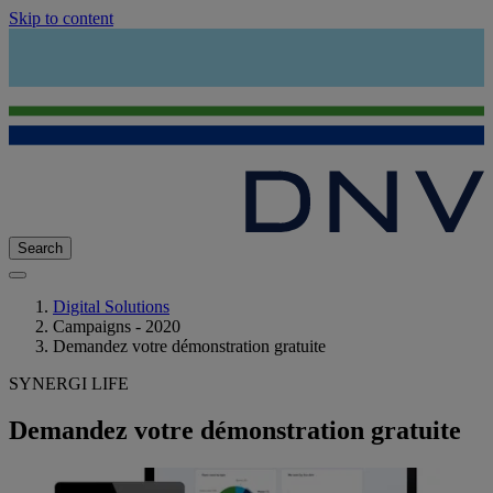
Skip to content
Search
Digital Solutions
Campaigns - 2020
Demandez votre démonstration gratuite
SYNERGI LIFE
Demandez votre démonstration gratuite