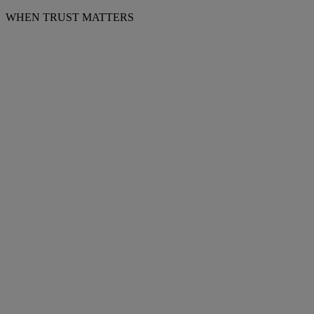
WHEN TRUST MATTERS