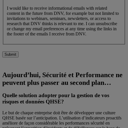
I would like to receive informational emails with related
content in the future from DNV, for example but not limited to
invitations to webinars, seminars, newsletters, or access to
research that DNV thinks is relevant to me. I can unsubscribe
or change my email preferences at any time using the links in
the footer of the emails I receive from DNV.
Submit
Aujourd’hui, Sécurité et Performance ne
peuvent plus passer au second plan…
Quelle solution adopter pour la gestion de vos
risques et données QHSE?
Le but de chaque entreprise doit être de développer une culture
QHSE basée sur l’anticipation. L’utilisation d’indicateurs proactifs
améliore de façon considérable les performances sécurité en