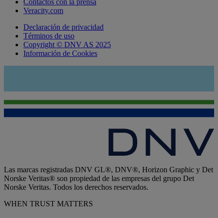
Contactos con la prensa
Veracity.com
Declaración de privacidad
Términos de uso
Copyright © DNV AS 2025
Información de Cookies
Las marcas registradas DNV GL®, DNV®, Horizon Graphic y Det
Norske Veritas® son propiedad de las empresas del grupo Det
Norske Veritas. Todos los derechos reservados.
WHEN TRUST MATTERS