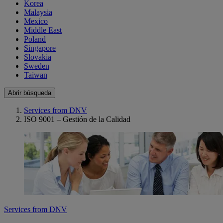
Korea
Malaysia
Mexico
Middle East
Poland
Singapore
Slovakia
Sweden
Taiwan
Abrir búsqueda
Services from DNV
ISO 9001 – Gestión de la Calidad
Services from DNV