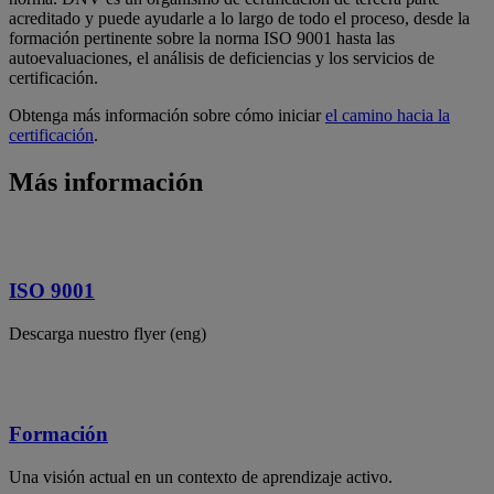
acreditado y puede ayudarle a lo largo de todo el proceso, desde la
formación pertinente sobre la norma ISO 9001 hasta las
autoevaluaciones, el análisis de deficiencias y los servicios de
certificación.
Obtenga más información sobre cómo iniciar
el camino hacia la
certificación
.
Más información
ISO 9001
Descarga nuestro flyer (eng)
Formación
Una visión actual en un contexto de aprendizaje activo.