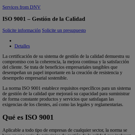
Services from DNV
ISO 9001 – Gestión de la Calidad
Solicite información
Solicite un presupuesto
Detalles
La certificación de su sistema de gestión de la calidad demuestra su
compromiso con la coherencia, la mejora continua y la satisfacción
del cliente. Se trata de beneficios empresariales tangibles que
desempeñan un papel importante en la creación de resistencia y
desempeño empresarial sostenible.
La norma ISO 9001 establece requisitos específicos para un sistema
de gestión de la calidad que mejorará su capacidad para suministrar
de forma constante productos y servicios que satisfagan las
exigencias de los clientes, así como las legales y reglamentarias.
Qué es ISO 9001
Aplicable a todo tipo de empresas de cualquier sector, la norma se