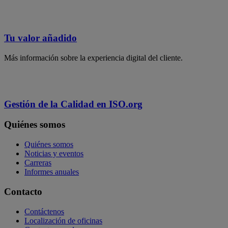
Tu valor añadido
Más información sobre la experiencia digital del cliente.
Gestión de la Calidad en ISO.org
Quiénes somos
Quiénes somos
Noticias y eventos
Carreras
Informes anuales
Contacto
Contáctenos
Localización de oficinas