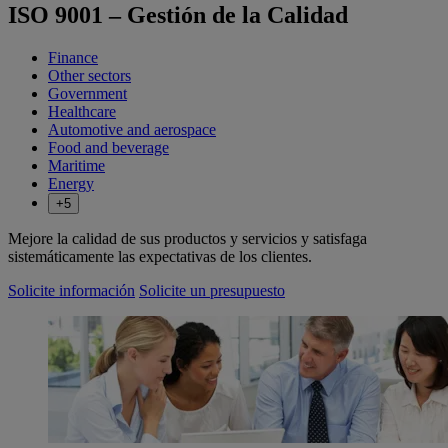
ISO 9001 – Gestión de la Calidad
Finance
Other sectors
Government
Healthcare
Automotive and aerospace
Food and beverage
Maritime
Energy
+5
Mejore la calidad de sus productos y servicios y satisfaga
sistemáticamente las expectativas de los clientes.
Solicite información
Solicite un presupuesto