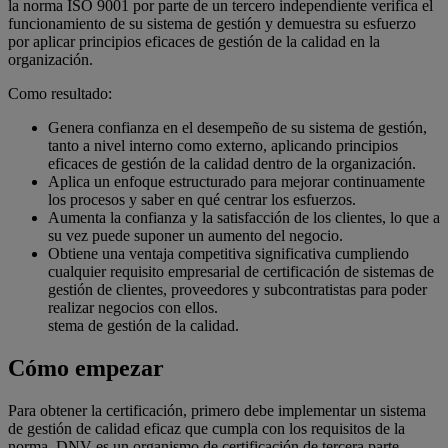
la norma ISO 9001 por parte de un tercero independiente verifica el
funcionamiento de su sistema de gestión y demuestra su esfuerzo
por aplicar principios eficaces de gestión de la calidad en la
organización.
Como resultado:
Genera confianza en el desempeño de su sistema de gestión,
tanto a nivel interno como externo, aplicando principios
eficaces de gestión de la calidad dentro de la organización.
Aplica un enfoque estructurado para mejorar continuamente
los procesos y saber en qué centrar los esfuerzos.
Aumenta la confianza y la satisfacción de los clientes, lo que a
su vez puede suponer un aumento del negocio.
Obtiene una ventaja competitiva significativa cumpliendo
cualquier requisito empresarial de certificación de sistemas de
gestión de clientes, proveedores y subcontratistas para poder
realizar negocios con ellos.
stema de gestión de la calidad.
Cómo empezar
Para obtener la certificación, primero debe implementar un sistema
de gestión de calidad eficaz que cumpla con los requisitos de la
norma. DNV es un organismo de certificación de tercera parte