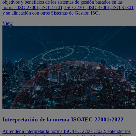
objetivos y beneficios de los sistemas de gestión basados en las
normas ISO 27001, ISO 27701, ISO 22301, ISO 37001, ISO 37301
y su alineación con otros Sistemas de Gestión ISO.
View
Interpretación de la norma ISO/IEC 27001:2022
Aprender a interpretar la norma ISO/IEC 27001:2022, entender los