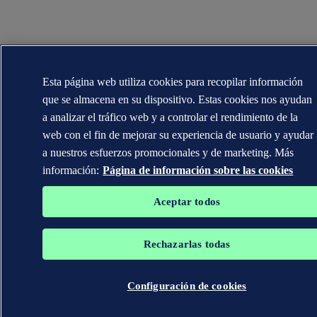
Esta página web utiliza cookies para recopilar información
que se almacena en su dispositivo. Estas cookies nos ayudan
a analizar el tráfico web y a controlar el rendimiento de la
web con el fin de mejorar su experiencia de usuario y ayudar
a nuestros esfuerzos promocionales y de marketing. Más
información:
Página de información sobre las cookies
Aceptar todos
Rechazarlas todas
Configuración de cookies