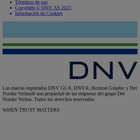
Términos de uso
Copyright © DNV AS 2025
Información de Cookies
Las marcas registradas DNV GL®, DNV®, Horizon Graphic y Det
Norske Veritas® son propiedad de las empresas del grupo Det
Norske Veritas. Todos los derechos reservados.
WHEN TRUST MATTERS