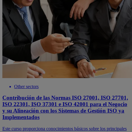
Other sectors
Contribución de las Normas ISO 27001, ISO 27701,
ISO 22301, ISO 37301 e ISO 42001 para el Negocio
y su Alineación con los Sistemas de Gestión ISO ya
Implementados
Este curso proporciona conocimientos básicos sobre los principales