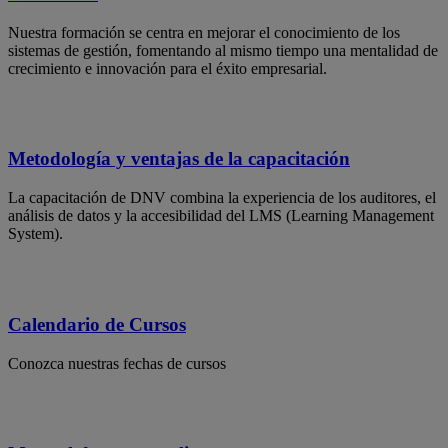
Nuestra formación se centra en mejorar el conocimiento de los
sistemas de gestión, fomentando al mismo tiempo una mentalidad de
crecimiento e innovación para el éxito empresarial.
Metodología y ventajas de la capacitación
La capacitación de DNV combina la experiencia de los auditores, el
análisis de datos y la accesibilidad del LMS (Learning Management
System).
Calendario de Cursos
Conozca nuestras fechas de cursos