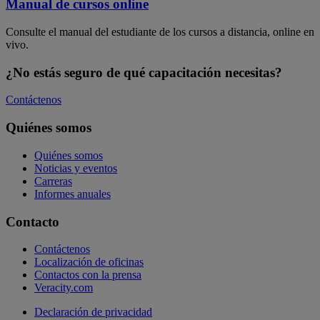
Manual de cursos online
Consulte el manual del estudiante de los cursos a distancia, online en
vivo.
¿No estás seguro de qué capacitación necesitas?
Contáctenos
Quiénes somos
Quiénes somos
Noticias y eventos
Carreras
Informes anuales
Contacto
Contáctenos
Localización de oficinas
Contactos con la prensa
Veracity.com
Declaración de privacidad